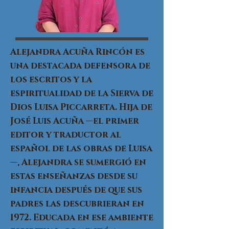
Alejandra Acuña Rincón es
una destacada defensora de
los escritos y la
espiritualidad de la Sierva de
Dios Luisa Piccarreta. Hija de
José Luis Acuña —el primer
editor y traductor al
español de las obras de Luisa
—, Alejandra se sumergió en
estas enseñanzas desde su
infancia después de que sus
padres las descubrieran en
1972. Educada en ese ambiente