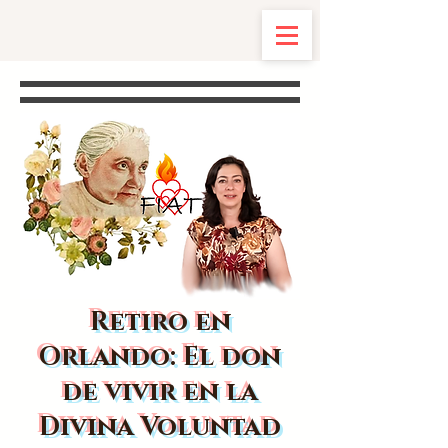
Retiro en
Orlando: El don
de vivir en la
Divina Voluntad