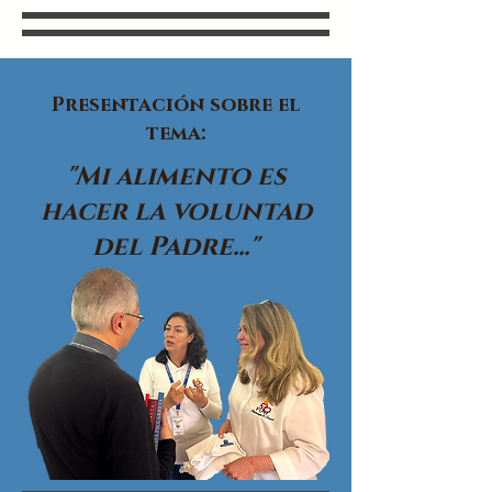
Presentación sobre el
tema:
"Mi alimento es
hacer la voluntad
del Padre..."