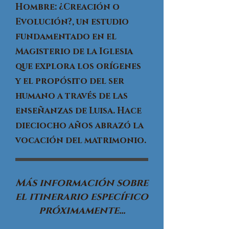
Hombre: ¿Creación o
Evolución?, un estudio
fundamentado en el
Magisterio de la Iglesia
que explora los orígenes
y el propósito del ser
humano a través de las
enseñanzas de Luisa. Hace
dieciocho años abrazó la
vocación del matrimonio.
Más información sobre
el itinerario específico
próximamente...