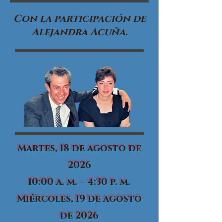
Con la participación de
Alejandra Acuña.
Martes, 18 de agosto de
2026
10:00 a. m. – 4:30 p. m.
Miércoles, 19 de agosto
de 2026