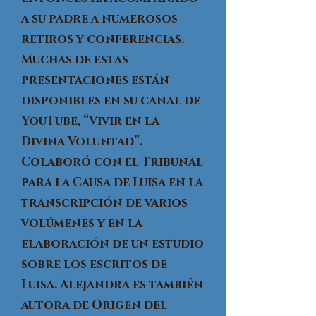
a su padre a numerosos
retiros y conferencias.
Muchas de estas
presentaciones están
disponibles en su canal de
YouTube, “Vivir en la
Divina Voluntad”.
Colaboró con el Tribunal
para la Causa de Luisa en la
transcripción de varios
volúmenes y en la
elaboración de un estudio
sobre los escritos de
Luisa. Alejandra es también
autora de Origen del