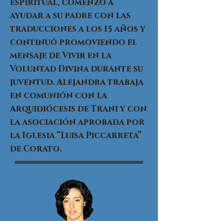
espiritual, comenzó a
ayudar a su padre con las
traducciones a los 15 años y
continuó promoviendo el
mensaje de Vivir en la
Voluntad Divina durante su
juventud. Alejandra trabaja
en comunión con la
Arquidiócesis de Trani y con
la asociación aprobada por
la Iglesia “Luisa Piccarreta”
de Corato.