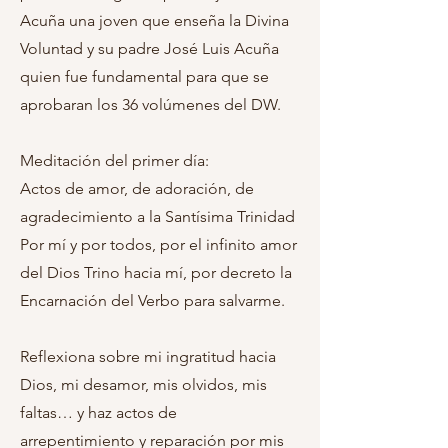
Acuña una joven que enseña la Divina
Voluntad y su padre José Luis Acuña
quien fue fundamental para que se
aprobaran los 36 volúmenes del DW.
Meditación del primer día:
Actos de amor, de adoración, de
agradecimiento a la Santísima Trinidad
Por mí y por todos, por el infinito amor
del Dios Trino hacia mí, por decreto la
Encarnación del Verbo para salvarme.
Reflexiona sobre mi ingratitud hacia
Dios, mi desamor, mis olvidos, mis
faltas… y haz actos de
arrepentimiento y reparación por mis