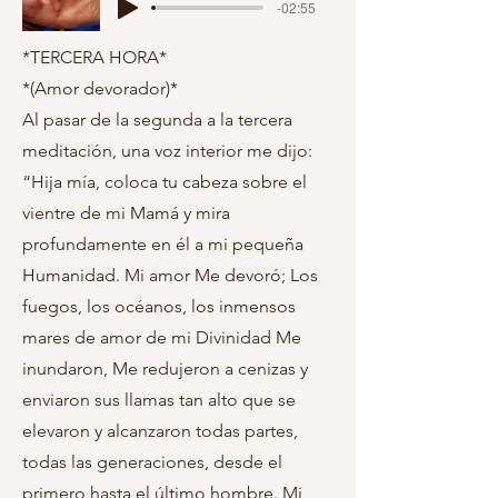
-02:55
*TERCERA HORA*
*(Amor devorador)*
Al pasar de la segunda a la tercera
meditación, una voz interior me dijo:
“Hija mía, coloca tu cabeza sobre el
vientre de mi Mamá y mira
profundamente en él a mi pequeña
Humanidad. Mi amor Me devoró; Los
fuegos, los océanos, los inmensos
mares de amor de mi Divinidad Me
inundaron, Me redujeron a cenizas y
enviaron sus llamas tan alto que se
elevaron y alcanzaron todas partes,
todas las generaciones, desde el
primero hasta el último hombre. Mi