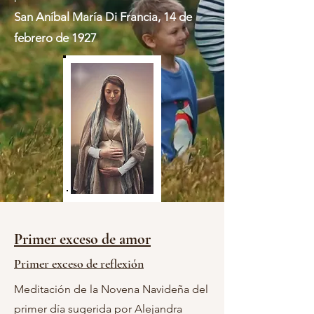
San Aníbal María Di Francia, 14 de
febrero de 1927
Primer exceso de amor
Primer exceso de reflexión
Meditación de la Novena Navideña del
primer día sugerida por Alejandra