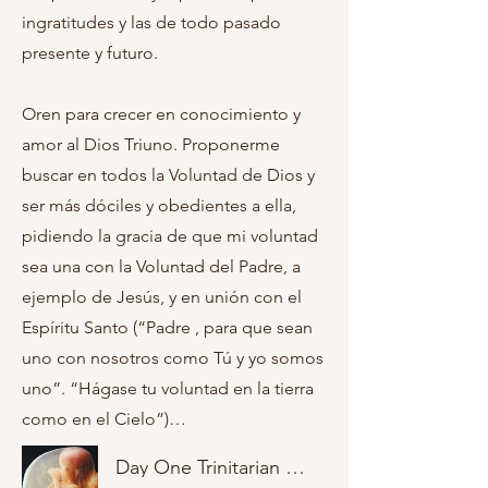
ingratitudes y las de todo pasado
presente y futuro.
Oren para crecer en conocimiento y
amor al Dios Triuno. Proponerme
buscar en todos la Voluntad de Dios y
ser más dóciles y obedientes a ella,
pidiendo la gracia de que mi voluntad
sea una con la Voluntad del Padre, a
ejemplo de Jesús, y en unión con el
Espíritu Santo (“Padre , para que sean
uno con nosotros como Tú y yo somos
uno”. “Hágase tu voluntad en la tierra
como en el Cielo”)…
Day One Trinitarian Love