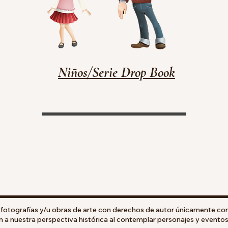
Niños/Serie Drop Book
s, fotografías y/u obras de arte con derechos de autor únicamente con
n a nuestra perspectiva histórica al contemplar personajes y eventos 