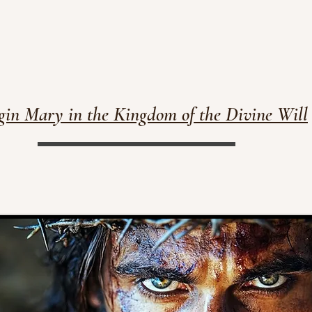
gin Mary in the Kingdom of the Divine Will