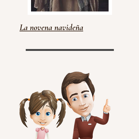
La novena navideña