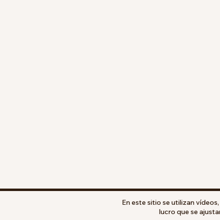
En este sitio se utilizan vídeo
lucro que se ajusta