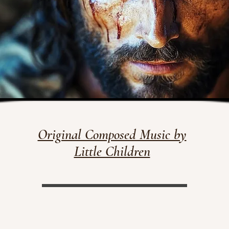
Original Composed Music by
Little Children