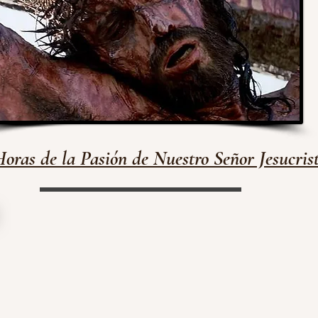
Horas de la Pasión de Nuestro Señor Jesucris