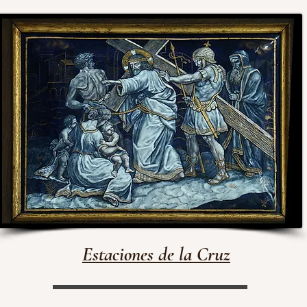
Estaciones de la Cruz