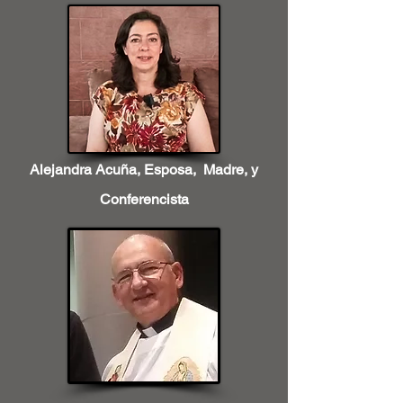
Alejandra Acuña, Esposa, Madre, y
Conferencista