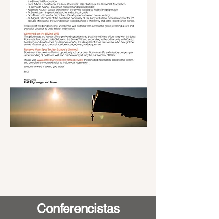
Conferencistas