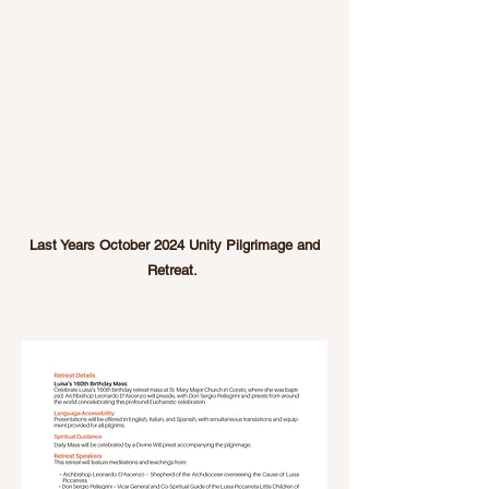
Last Years October 2024 Unity Pilgrimage and
Retreat.